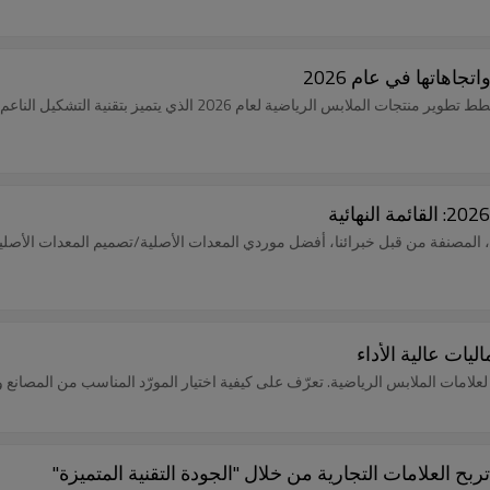
اهاتها في عام 2026
ا، المصنفة من قبل خبرائنا، أفضل موردي المعدات الأصلية/تصميم المعدات الأصل