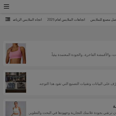
ضل مصنع للملابس
اتجاهات الملابس لعام 2025
اتجاه الملابس الرياضية لعام 2024
ف على البيانات وتقنيات التصنيع التي تقود هذا التوجه.