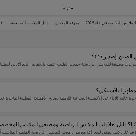
مدونة
ملابس الرياضية في عام 2026
معرفة الملابس
دليل الملابس المخصصة
أف
لمظهر البلاستيكي؟
ة عالية الأداء عن الأقمشة الصناعية اللامعة لصالح الأقمشة القطنية الفاخرة. تعرّ