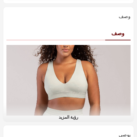
وصف
وصف
رؤية المزيد
يوصي