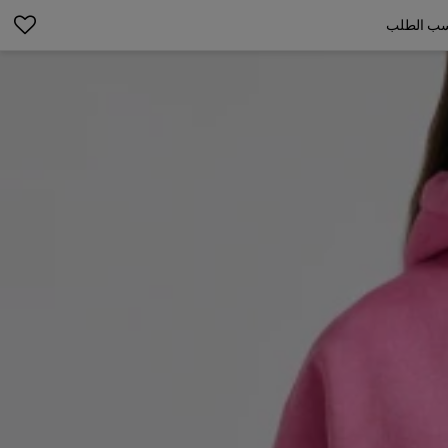
حسب الطلب