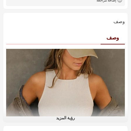
إضافة مراجعة
وصف
وصف
رؤية المزيد