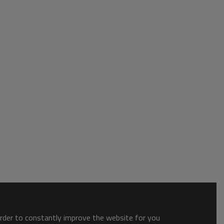
order to constantly improve the website for you.