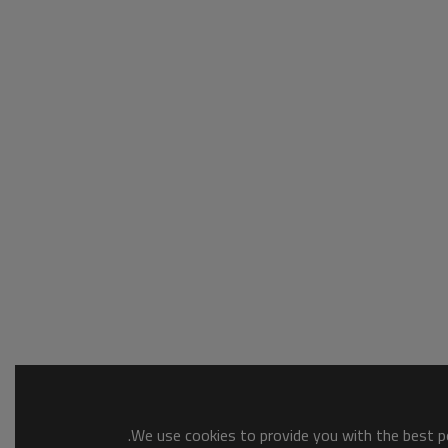
We use cookies to provide you with the best po