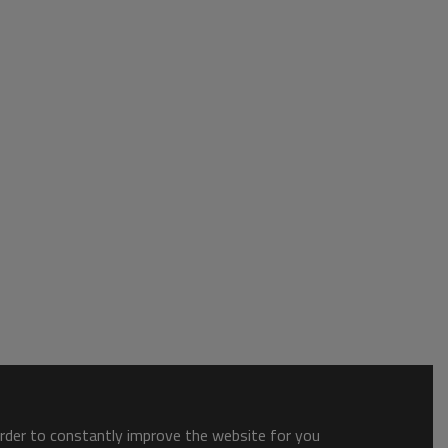
order to constantly improve the website for you.