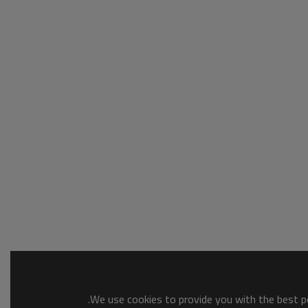
We use cookies to provide you with the best po