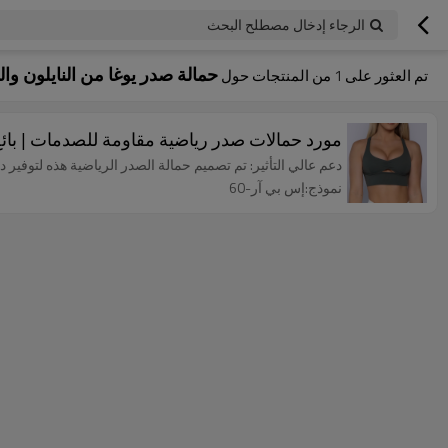
الرجاء إدخال مصطلح البحث
حمالة صدر يوغا من النايلون وا
تم العثور على
1
من المنتجات حول
مورد حمالات صدر رياضية مقاومة للصدمات | بائع
دعم عالي التأثير: تم تصميم حمالة الصدر الرياضية هذه لتوفير د
نموذج:إس بي آر-60