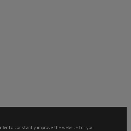
order to constantly improve the website for you.