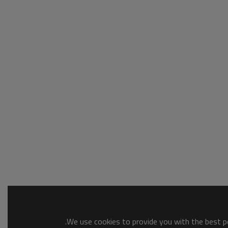
We use cookies to provide you with the best po