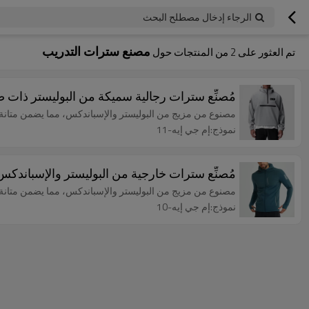
الرجاء إدخال مصطلح البحث
مصنع سترات التدريب
تم العثور على
2
من المنتجات حول
مُصنِّع سترات رجالية سميكة من البوليستر ذات صد
مصنوع من مزيج من البوليستر والإسباندكس، مما يضمن متانة ا
نموذج:إم جي إيه-11
مُصنِّع سترات خارجية من البوليستر والإسباندكس
مصنوع من مزيج من البوليستر والإسباندكس، مما يضمن متانة ا
نموذج:إم جي إيه-10