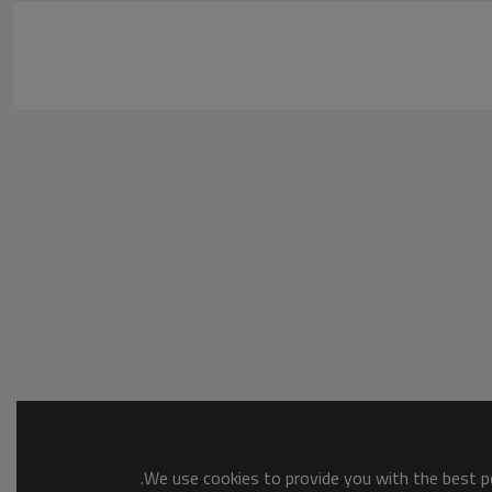
We use cookies to provide you with the best po