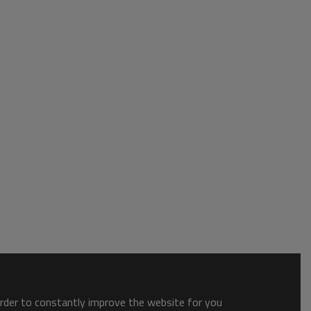
order to constantly improve the website for you.