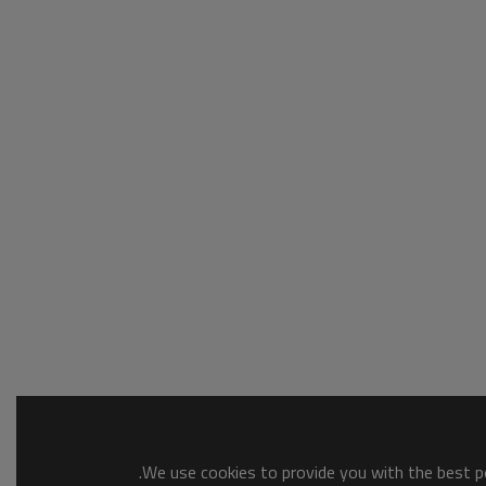
We use cookies to provide you with the best po