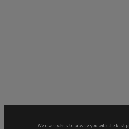
We use cookies to provide you with the best po