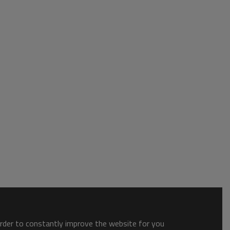
order to constantly improve the website for you.