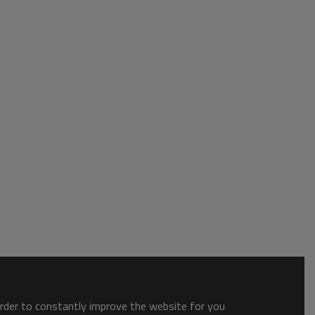
order to constantly improve the website for you.