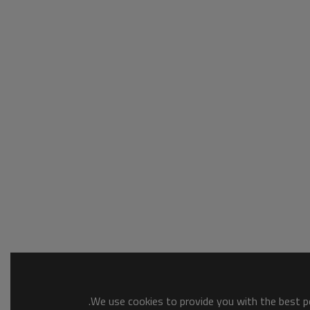
We use cookies to provide you with the best po