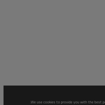
We use cookies to provide you with the best po