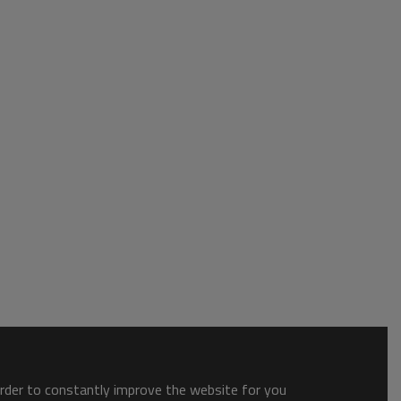
order to constantly improve the website for you.